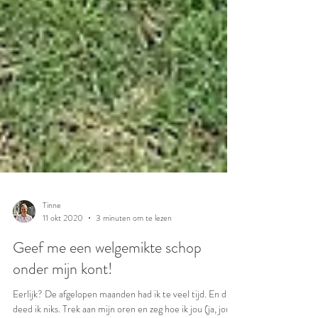
Tinne
11 okt 2020
3 minuten om te lezen